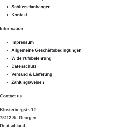
Schlüsselanhänger
Kontakt
Information
Impressum
Allgemeine Geschäftsbedingungen
Widerrufsbelehrung
Datenschutz
Versand & Lieferung
Zahlungsweisen
Contact us
Klosterbergstr. 12
78112 St. Georgen
Deutschland