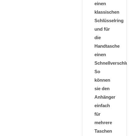
einen
klassischen
Schlüsselring
und für
die
Handtasche
einen
Schnellverschluss.
So
können
sie den
Anhänger
einfach
für
mehrere
Taschen