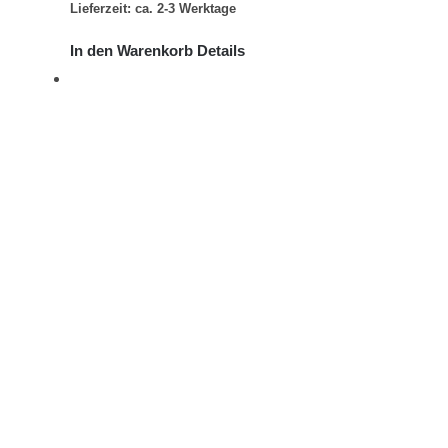
Lieferzeit: ca. 2-3 Werktage
In den Warenkorb
Details