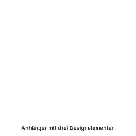
Anhänger mit drei Designelementen