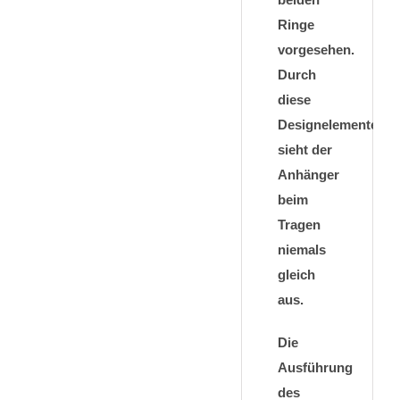
Ringe
vorgesehen.
Durch
diese
Designelemente
sieht der
Anhänger
beim
Tragen
niemals
gleich
aus.
Die
Ausführung
des