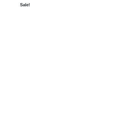
Sale!