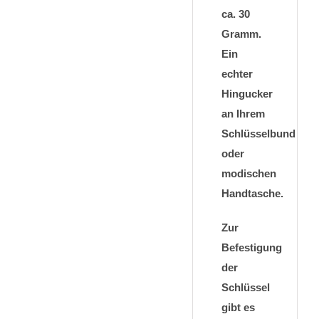
ca. 30
Gramm.
Ein
echter
Hingucker
an Ihrem
Schlüsselbund
oder
modischen
Handtasche.
Zur
Befestigung
der
Schlüssel
gibt es