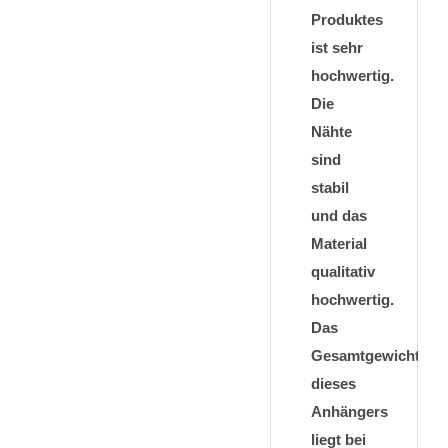
Produktes
ist sehr
hochwertig.
Die
Nähte
sind
stabil
und das
Material
qualitativ
hochwertig.
Das
Gesamtgewicht
dieses
Anhängers
liegt bei