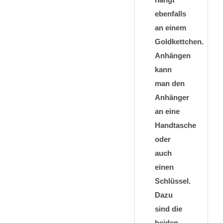
ebenfalls
an einem
Goldkettchen.
Anhängen
kann
man den
Anhänger
an eine
Handtasche
oder
auch
einen
Schlüssel.
Dazu
sind die
beiden