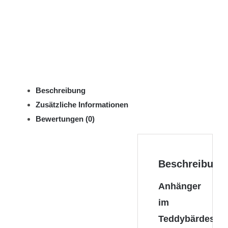
Beschreibung
Zusätzliche Informationen
Bewertungen (0)
Beschreibung
Anhänger
im
Teddybärdesig