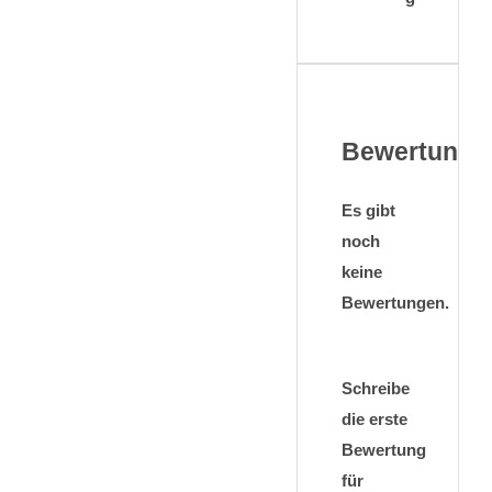
Bewertunge
Es gibt
noch
keine
Bewertungen.
Schreibe
die erste
Bewertung
für