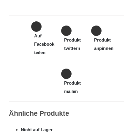
Auf
Produkt
Produkt
Facebook
twittern
anpinnen
teilen
Produkt
mailen
Ähnliche Produkte
Nicht auf Lager