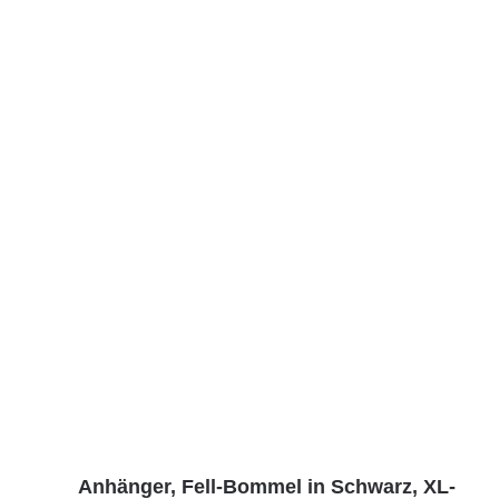
Anhänger, Fell-Bommel in Schwarz, XL-