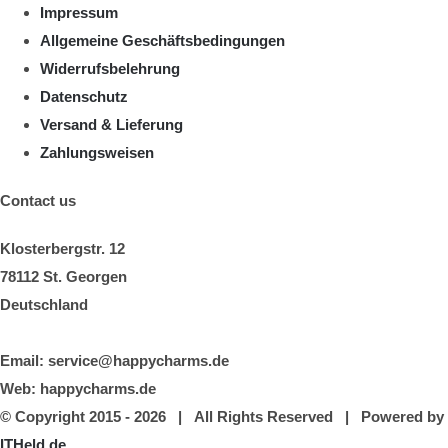
Impressum
Allgemeine Geschäftsbedingungen
Widerrufsbelehrung
Datenschutz
Versand & Lieferung
Zahlungsweisen
Contact us
Klosterbergstr. 12
78112 St. Georgen
Deutschland
Email: service@happycharms.de
Web: happycharms.de
© Copyright 2015 -
2026 | All Rights Reserved | Powered by
ITHeld.de