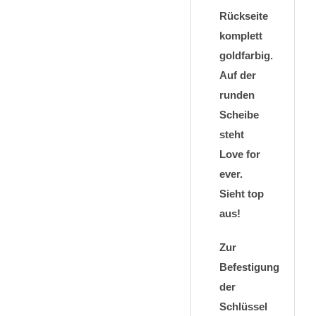
Rückseite
komplett
goldfarbig.
Auf der
runden
Scheibe
steht
Love for
ever.
Sieht top
aus!
Zur
Befestigung
der
Schlüssel