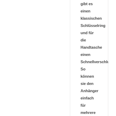
gibt es
einen
klassischen
Schlüsselring
und für
die
Handtasche
einen
Schnellverschluss.
So
können
sie den
Anhänger
einfach
für
mehrere