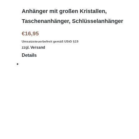
Anhänger mit großen Kristallen,
Taschenanhänger, Schlüsselanhänger
€
16,95
Umsatzsteuerbefreit gemäß UStG §19
zzgl.
Versand
Details