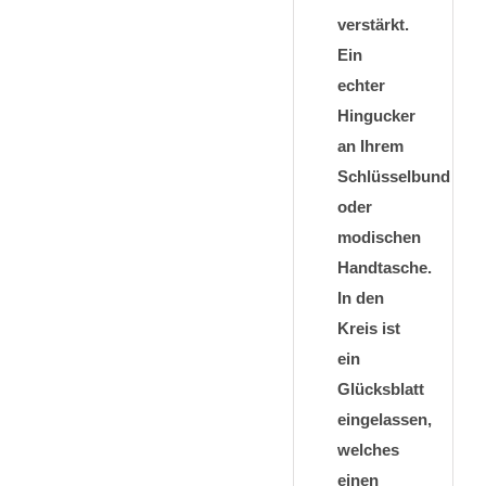
verstärkt.
Ein
echter
Hingucker
an Ihrem
Schlüsselbund
oder
modischen
Handtasche.
In den
Kreis ist
ein
Glücksblatt
eingelassen,
welches
einen