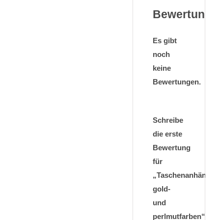
Bewertunge
Es gibt
noch
keine
Bewertungen.
Schreibe
die erste
Bewertung
für
„Taschenanhänger
gold-
und
perlmutfarben“