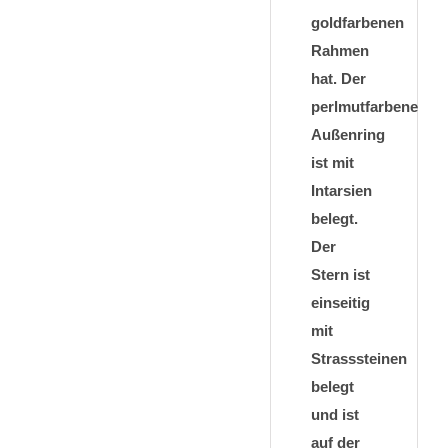
goldfarbenen
Rahmen
hat. Der
perlmutfarbene
Außenring
ist mit
Intarsien
belegt.
Der
Stern ist
einseitig
mit
Strasssteinen
belegt
und ist
auf der