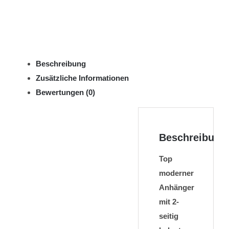
Beschreibung
Zusätzliche Informationen
Bewertungen (0)
Beschreibung
Top
moderner
Anhänger
mit 2-
seitig