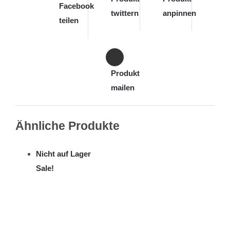
Facebook
twittern
anpinnen
teilen
Produkt
mailen
Ähnliche Produkte
Nicht auf Lager
Sale!