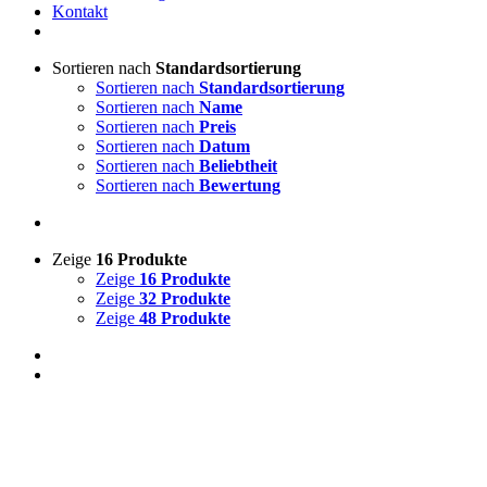
Kontakt
Sortieren nach
Standardsortierung
Sortieren nach
Standardsortierung
Sortieren nach
Name
Sortieren nach
Preis
Sortieren nach
Datum
Sortieren nach
Beliebtheit
Sortieren nach
Bewertung
Zeige
16 Produkte
Zeige
16 Produkte
Zeige
32 Produkte
Zeige
48 Produkte