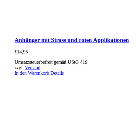
Anhänger mit Strass und roten Applikationen
€
14,95
Umsatzsteuerbefreit gemäß UStG §19
zzgl.
Versand
In den Warenkorb
Details