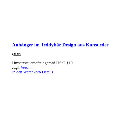
Anhänger im Teddybär Design aus Kunstleder
€
9,95
Umsatzsteuerbefreit gemäß UStG §19
zzgl.
Versand
In den Warenkorb
Details