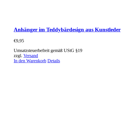
Anhänger im Teddybärdesign aus Kunstleder
€
9,95
Umsatzsteuerbefreit gemäß UStG §19
zzgl.
Versand
In den Warenkorb
Details