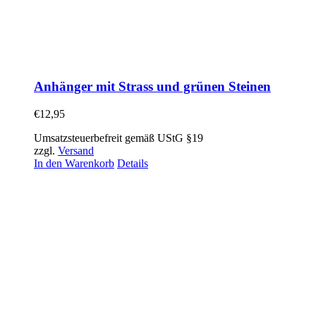
Anhänger mit Strass und grünen Steinen
€
12,95
Umsatzsteuerbefreit gemäß UStG §19
zzgl.
Versand
In den Warenkorb
Details