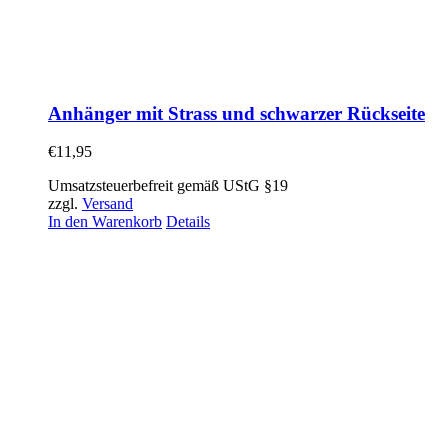
Anhänger mit Strass und schwarzer Rückseite
€
11,95
Umsatzsteuerbefreit gemäß UStG §19
zzgl.
Versand
In den Warenkorb
Details