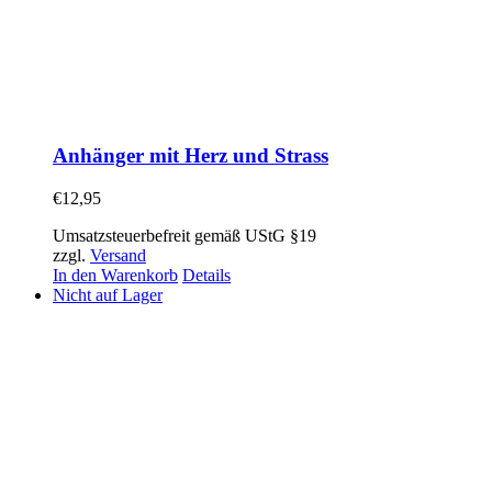
Anhänger mit Herz und Strass
€
12,95
Umsatzsteuerbefreit gemäß UStG §19
zzgl.
Versand
In den Warenkorb
Details
Nicht auf Lager