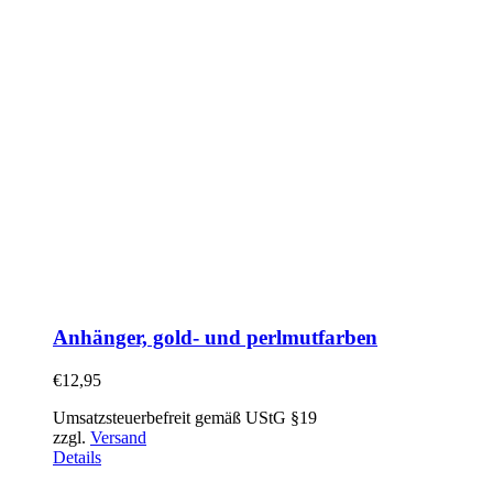
Anhänger, gold- und perlmutfarben
€
12,95
Umsatzsteuerbefreit gemäß UStG §19
zzgl.
Versand
Details