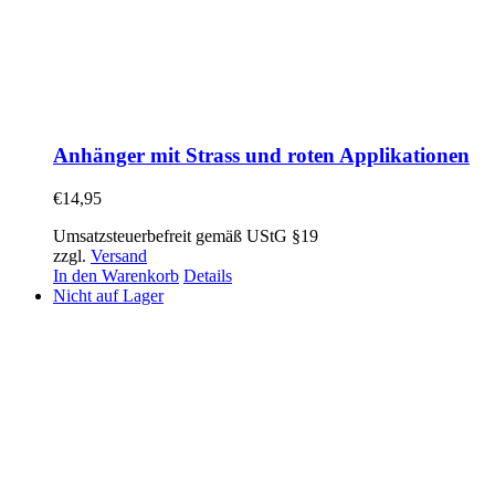
Anhänger mit Strass und roten Applikationen
€
14,95
Umsatzsteuerbefreit gemäß UStG §19
zzgl.
Versand
In den Warenkorb
Details
Nicht auf Lager