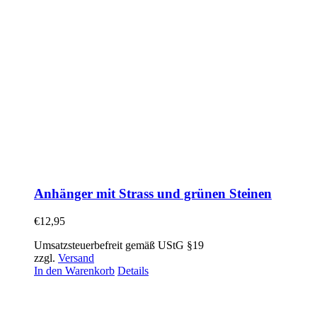
Anhänger mit Strass und grünen Steinen
€
12,95
Umsatzsteuerbefreit gemäß UStG §19
zzgl.
Versand
In den Warenkorb
Details