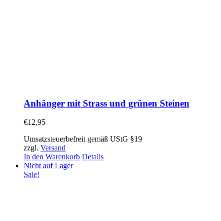
Anhänger mit Strass und grünen Steinen
€
12,95
Umsatzsteuerbefreit gemäß UStG §19
zzgl.
Versand
In den Warenkorb
Details
Nicht auf Lager
Sale!