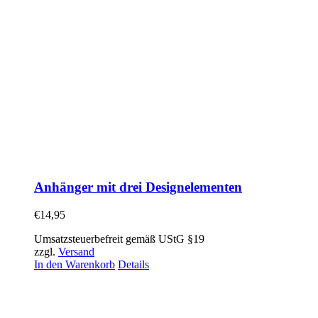
Anhänger mit drei Designelementen
€
14,95
Umsatzsteuerbefreit gemäß UStG §19
zzgl.
Versand
In den Warenkorb
Details