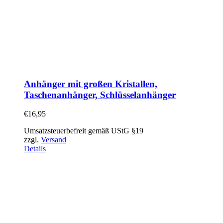
Anhänger mit großen Kristallen,
Taschenanhänger, Schlüsselanhänger
€
16,95
Umsatzsteuerbefreit gemäß UStG §19
zzgl.
Versand
Details