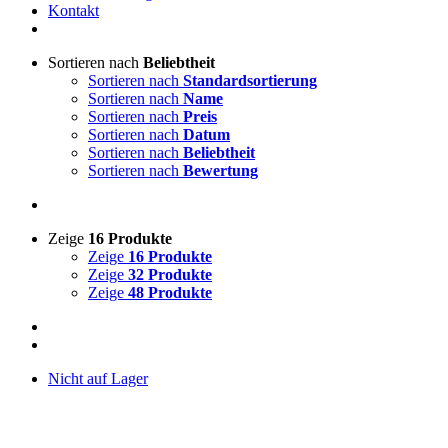
Kontakt
Sortieren nach
Beliebtheit
Sortieren nach
Standardsortierung
Sortieren nach
Name
Sortieren nach
Preis
Sortieren nach
Datum
Sortieren nach
Beliebtheit
Sortieren nach
Bewertung
Zeige
16 Produkte
Zeige
16 Produkte
Zeige
32 Produkte
Zeige
48 Produkte
Nicht auf Lager