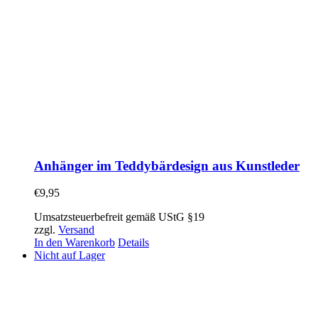
Anhänger im Teddybärdesign aus Kunstleder
€
9,95
Umsatzsteuerbefreit gemäß UStG §19
zzgl.
Versand
In den Warenkorb
Details
Nicht auf Lager