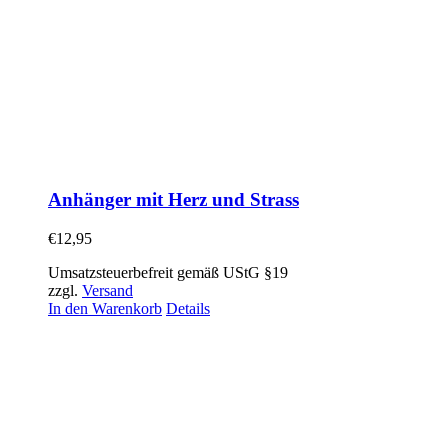
Anhänger mit Herz und Strass
€
12,95
Umsatzsteuerbefreit gemäß UStG §19
zzgl.
Versand
In den Warenkorb
Details