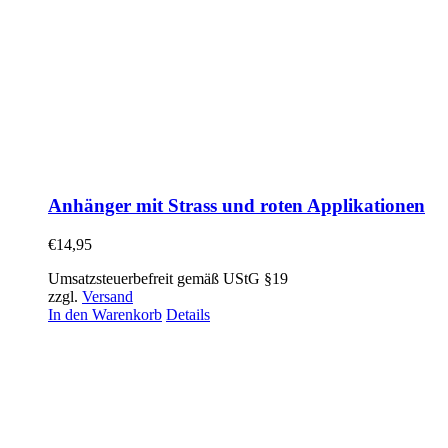
Anhänger mit Strass und roten Applikationen
€
14,95
Umsatzsteuerbefreit gemäß UStG §19
zzgl.
Versand
In den Warenkorb
Details