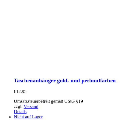
Taschenanhänger gold- und perlmutfarben
€
12,95
Umsatzsteuerbefreit gemäß UStG §19
zzgl.
Versand
Details
Nicht auf Lager