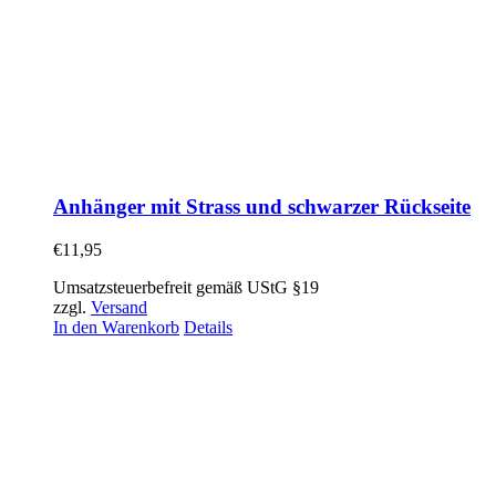
Anhänger mit Strass und schwarzer Rückseite
€
11,95
Umsatzsteuerbefreit gemäß UStG §19
zzgl.
Versand
In den Warenkorb
Details