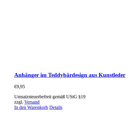
Anhänger im Teddybärdesign aus Kunstleder
€
9,95
Umsatzsteuerbefreit gemäß UStG §19
zzgl.
Versand
In den Warenkorb
Details