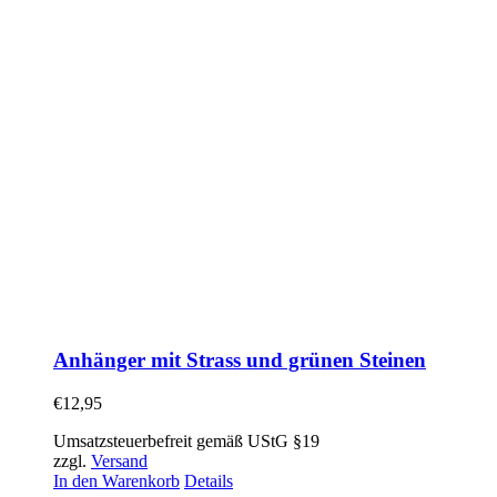
Anhänger mit Strass und grünen Steinen
€
12,95
Umsatzsteuerbefreit gemäß UStG §19
zzgl.
Versand
In den Warenkorb
Details