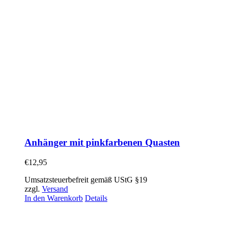
Anhänger mit pinkfarbenen Quasten
€
12,95
Umsatzsteuerbefreit gemäß UStG §19
zzgl.
Versand
In den Warenkorb
Details