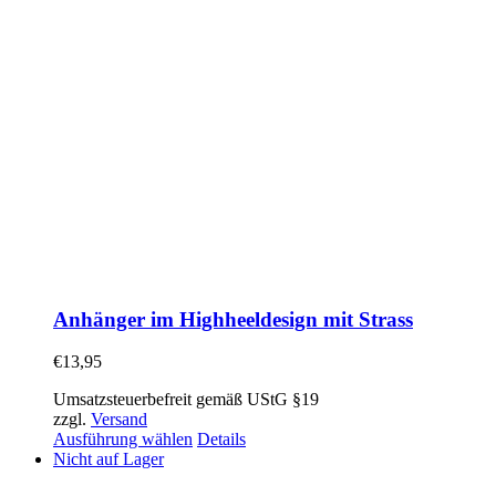
Anhänger im Highheeldesign mit Strass
€
13,95
Umsatzsteuerbefreit gemäß UStG §19
zzgl.
Versand
Ausführung wählen
Details
Nicht auf Lager