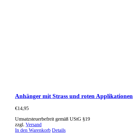
Anhänger mit Strass und roten Applikationen
€
14,95
Umsatzsteuerbefreit gemäß UStG §19
zzgl.
Versand
In den Warenkorb
Details