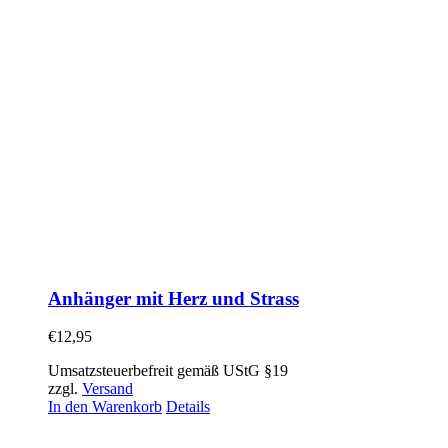
Anhänger mit Herz und Strass
€
12,95
Umsatzsteuerbefreit gemäß UStG §19
zzgl.
Versand
In den Warenkorb
Details