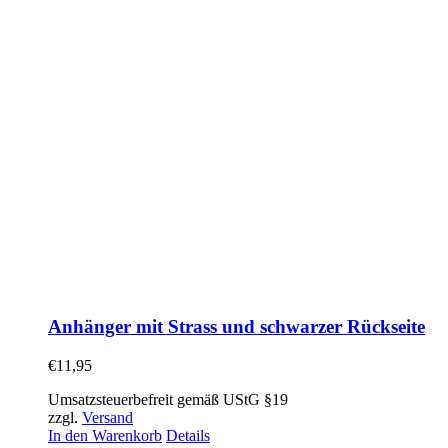
Anhänger mit Strass und schwarzer Rückseite
€
11,95
Umsatzsteuerbefreit gemäß UStG §19
zzgl.
Versand
In den Warenkorb
Details