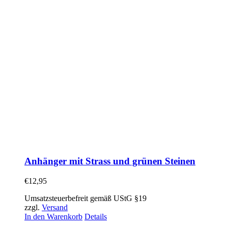
Anhänger mit Strass und grünen Steinen
€
12,95
Umsatzsteuerbefreit gemäß UStG §19
zzgl.
Versand
In den Warenkorb
Details