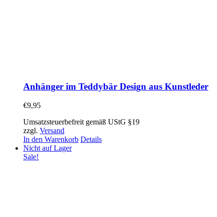
Anhänger im Teddybär Design aus Kunstleder
€
9,95
Umsatzsteuerbefreit gemäß UStG §19
zzgl.
Versand
In den Warenkorb
Details
Nicht auf Lager
Sale!