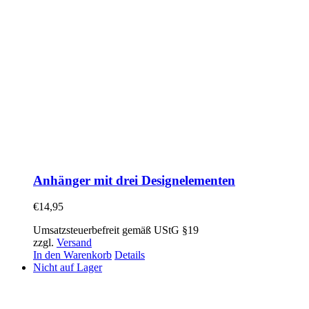
Anhänger mit drei Designelementen
€
14,95
Umsatzsteuerbefreit gemäß UStG §19
zzgl.
Versand
In den Warenkorb
Details
Nicht auf Lager