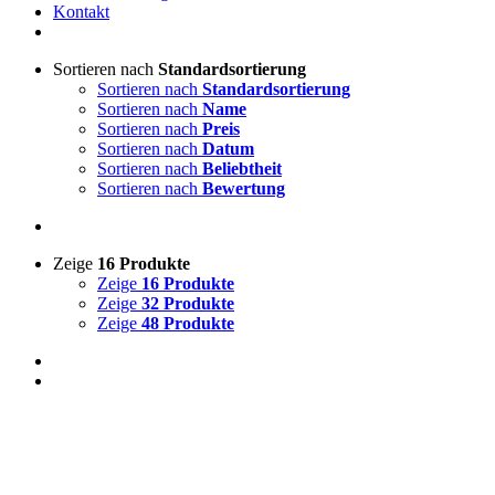
Kontakt
Sortieren nach
Standardsortierung
Sortieren nach
Standardsortierung
Sortieren nach
Name
Sortieren nach
Preis
Sortieren nach
Datum
Sortieren nach
Beliebtheit
Sortieren nach
Bewertung
Zeige
16 Produkte
Zeige
16 Produkte
Zeige
32 Produkte
Zeige
48 Produkte